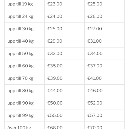
upp till 19 kg
€23.00
€25.00
upp till 24 kg
€24.00
€26.00
upp till 30 kg
€25.00
€27.00
upp till 40 kg
€29.00
€31.00
upp till 50 kg
€32.00
€34.00
upp till 60 kg
€35.00
€37.00
upp till 70 kg
€39.00
€41.00
upp till 80 kg
€44.00
€46.00
upp till 90 kg
€50.00
€52.00
upp till 99 kg
€55.00
€57.00
över 100 kg
€68.00
€70.00